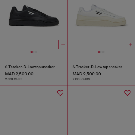
S-Tracker-D-Low top sneaker
S-Tracker-D-Low top sneaker
MAD 2,500.00
MAD 2,500.00
2 COLOURS
2 COLOURS