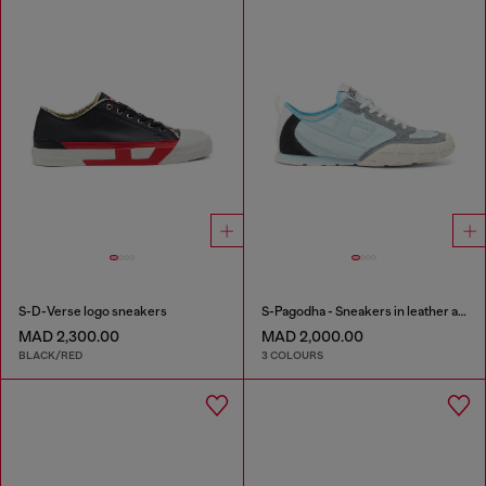
S-D-Verse logo sneakers
S-Pagodha - Sneakers in leather and nylon
MAD 2,300.00
MAD 2,000.00
BLACK/RED
3 COLOURS