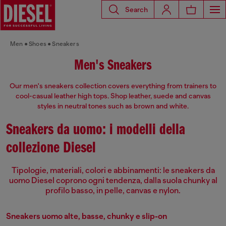
Search
Men
Shoes
Sneakers
Men's Sneakers
Our men's sneakers collection covers everything from trainers to
cool-casual leather high tops. Shop leather, suede and canvas
styles in neutral tones such as brown and white.
Sneakers da uomo: i modelli della
collezione Diesel
Tipologie, materiali, colori e abbinamenti: le sneakers da
uomo Diesel coprono ogni tendenza, dalla suola chunky al
profilo basso, in pelle, canvas e nylon.
Sneakers uomo alte, basse, chunky e slip-on