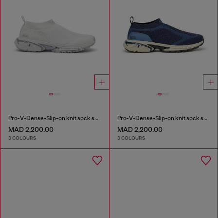
Pro-V-Dense-Slip-on knit sock sneakers
Pro-V-Dense-Slip-on knit sock sneakers
MAD 2,200.00
MAD 2,200.00
3 COLOURS
3 COLOURS