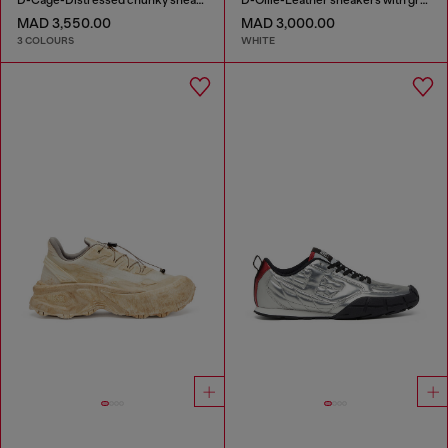
MAD 3,550.00
MAD 3,000.00
3 COLOURS
WHITE