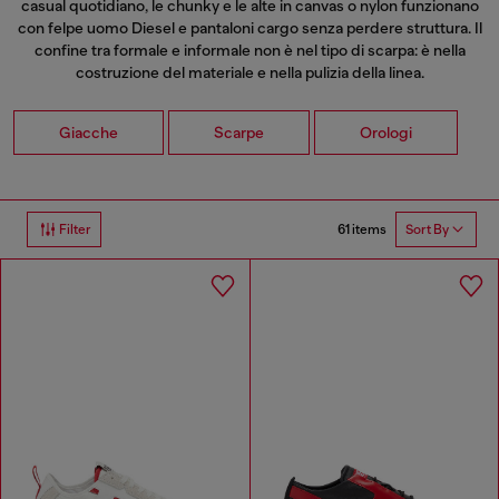
casual quotidiano, le chunky e le alte in canvas o nylon funzionano
con
felpe uomo
Diesel e pantaloni cargo senza perdere struttura. Il
confine tra formale e informale non è nel tipo di scarpa: è nella
costruzione del materiale e nella pulizia della linea.
Giacche
Scarpe
Orologi
61 items
Filter
Sort By